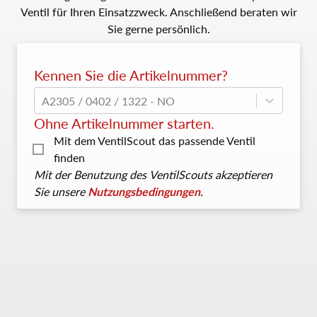
Ventil für Ihren Einsatzzweck. Anschließend beraten wir
Sie gerne persönlich.
Kennen Sie die Artikelnummer?
A2305 / 0402 / 1322 - NO
Ohne Artikelnummer starten.
Mit dem VentilScout das passende Ventil
finden
Mit der Benutzung des VentilScouts akzeptieren
Sie unsere
Nutzungsbedingungen
.