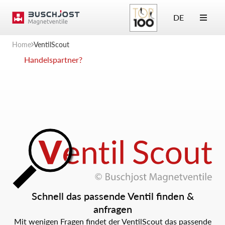
DE
Home
VentilScout
Handelspartner?
Schnell das passende Ventil finden &
anfragen
Mit wenigen Fragen findet der VentilScout das passende