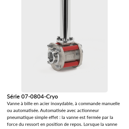
Série 07-0804-Cryo
Vanne à bille en acier inoxydable, à commande manuelle
ou automatisée. Automatisée avec actionneur
pneumatique simple effet : la vanne est fermée par la
force du ressort en position de repos. Lorsque la vanne